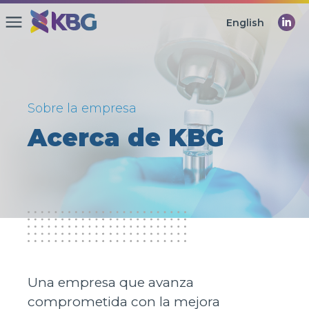
English
Sobre la empresa
Acerca de KBG
Una empresa que avanza
comprometida con la mejora