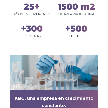
25+
1500 m2
AÑOS EN EL MERCADO
DE ÁREA PRODUCTIVA
+300
+500
FÓRMULAS
CLIENTES
KBG, una empresa en crecimiento
constante.