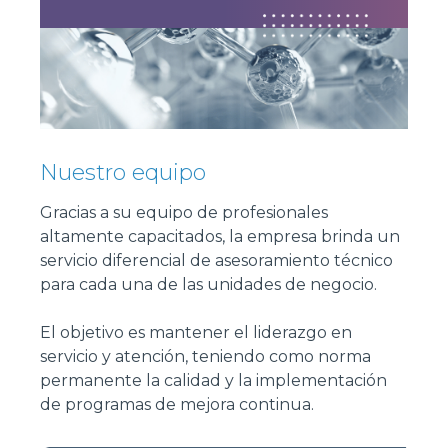
Nuestro equipo
Gracias a su equipo de profesionales
altamente capacitados, la empresa brinda un
servicio diferencial de asesoramiento técnico
para cada una de las unidades de negocio.
El objetivo es mantener el liderazgo en
servicio y atención, teniendo como norma
permanente la calidad y la implementación
de programas de mejora continua.