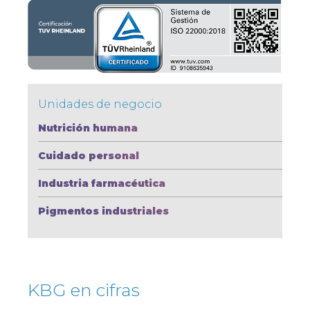
Unidades de negocio
Nutrición humana
Cuidado personal
Industria farmacéutica
Pigmentos industriales
KBG en cifras