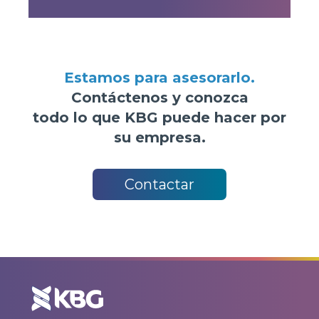
Estamos para asesorarlo.
Contáctenos y conozca
todo lo que KBG puede hacer por
su empresa.
Contactar