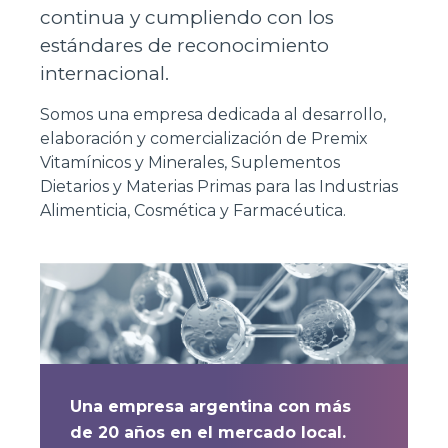
continua
y cumpliendo con los
estándares de reconocimiento
internacional.
Somos una empresa dedicada al desarrollo,
elaboración y comercialización de Premix
Vitamínicos y Minerales, Suplementos
Dietarios y Materias Primas para las Industrias
Alimenticia, Cosmética y Farmacéutica.
Una empresa argentina con más
de 20 años en el mercado local.